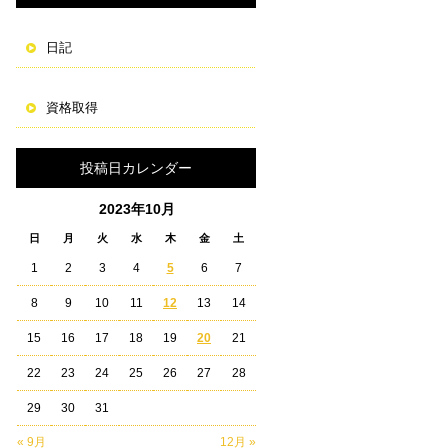
日記
資格取得
投稿日カレンダー
2023年10月
日
月
火
水
木
金
土
1
2
3
4
5
6
7
8
9
10
11
12
13
14
15
16
17
18
19
20
21
22
23
24
25
26
27
28
29
30
31
« 9月
12月 »