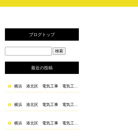
ブログトップ
最近の投稿
横浜 港北区 電気工事 電気工事士 求人 資格取得
横浜 港北区 電気工事 電気工事士 求人 資格取得
横浜 港北区 電気工事 電気工事士 求人 資格取得