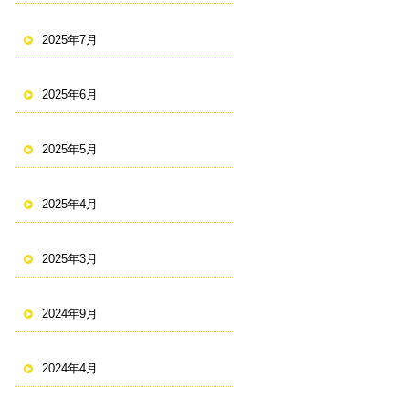
2025年7月
2025年6月
2025年5月
2025年4月
2025年3月
2024年9月
2024年4月