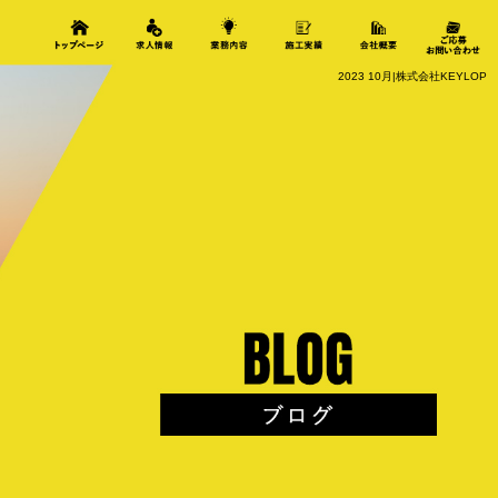
2023 10月|株式会社KEYLOP