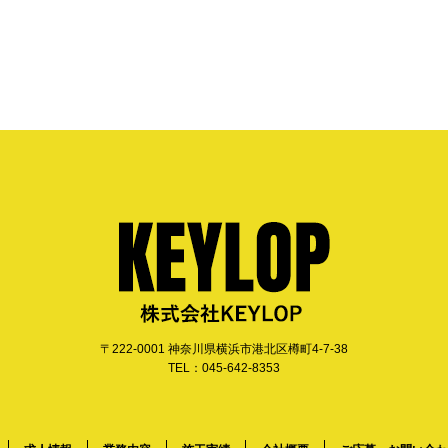
〒222-0001 神奈川県横浜市港北区樽町4-7-38
TEL：045-642-8353