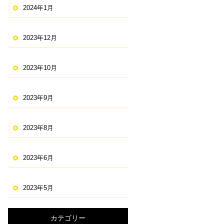
2024年1月
2023年12月
2023年10月
2023年9月
2023年8月
2023年6月
2023年5月
カテゴリー