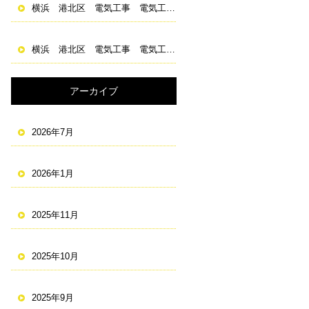
横浜 港北区 電気工事 電気工事士 求人 資格取得
横浜 港北区 電気工事 電気工事士 求人 資格取得
アーカイブ
2026年7月
2026年1月
2025年11月
2025年10月
2025年9月