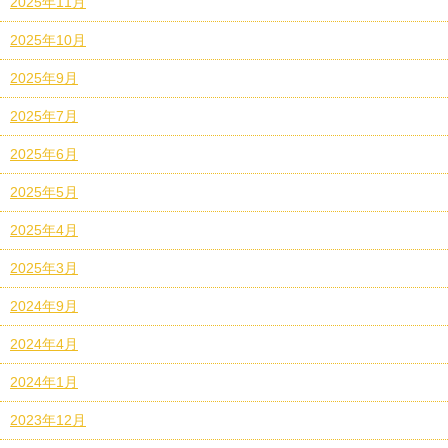
2025年11月
2025年10月
2025年9月
2025年7月
2025年6月
2025年5月
2025年4月
2025年3月
2024年9月
2024年4月
2024年1月
2023年12月