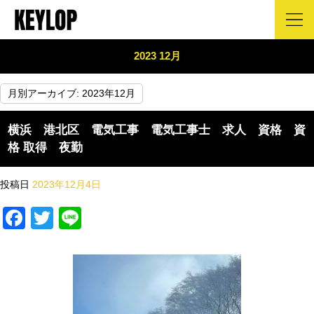
2023 12月
月別アーカイブ:
2023年12月
横浜 港北区 電気工事 電気工事士 求人 資格 資
格 取得 夜勤
投稿日
2023年12月4日
Facebook
Twitter
Line