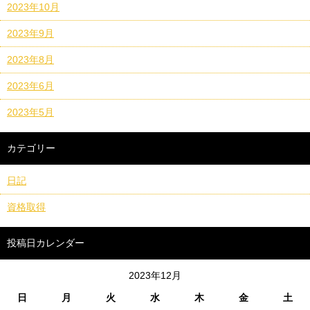
2023年10月
2023年9月
2023年8月
2023年6月
2023年5月
カテゴリー
日記
資格取得
投稿日カレンダー
2023年12月
日
月
火
水
木
金
土