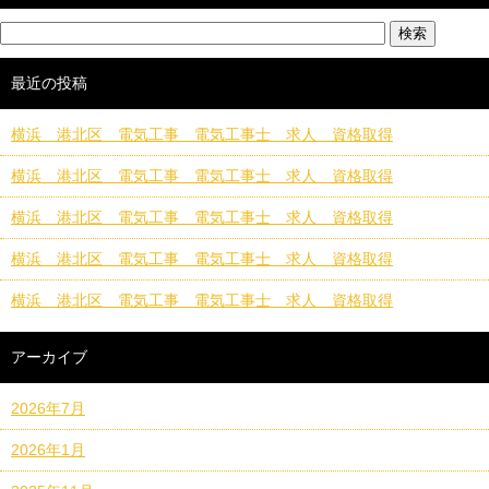
最近の投稿
横浜 港北区 電気工事 電気工事士 求人 資格取得
横浜 港北区 電気工事 電気工事士 求人 資格取得
横浜 港北区 電気工事 電気工事士 求人 資格取得
横浜 港北区 電気工事 電気工事士 求人 資格取得
横浜 港北区 電気工事 電気工事士 求人 資格取得
アーカイブ
2026年7月
2026年1月