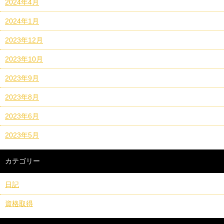
2024年4月
2024年1月
2023年12月
2023年10月
2023年9月
2023年8月
2023年6月
2023年5月
カテゴリー
日記
資格取得