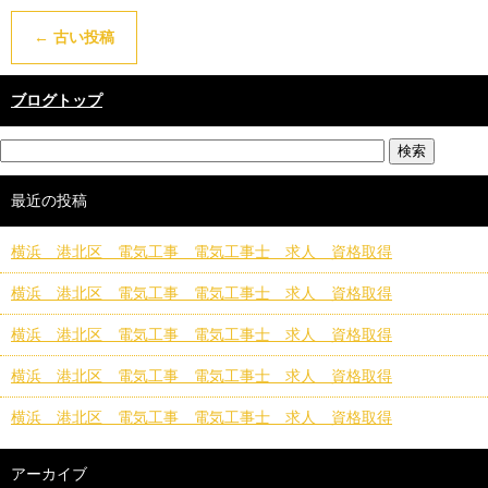
←
古い投稿
ブログトップ
最近の投稿
横浜 港北区 電気工事 電気工事士 求人 資格取得
横浜 港北区 電気工事 電気工事士 求人 資格取得
横浜 港北区 電気工事 電気工事士 求人 資格取得
横浜 港北区 電気工事 電気工事士 求人 資格取得
横浜 港北区 電気工事 電気工事士 求人 資格取得
アーカイブ