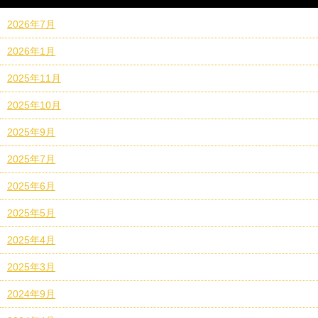
2026年7月
2026年1月
2025年11月
2025年10月
2025年9月
2025年7月
2025年6月
2025年5月
2025年4月
2025年3月
2024年9月