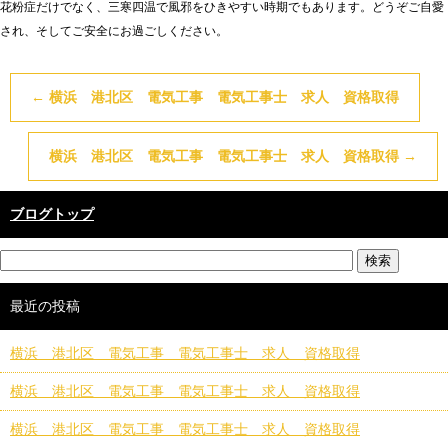
花粉症だけでなく、三寒四温で風邪をひきやすい時期でもあります。どうぞご自愛
され、そしてご安全にお過ごしください。
←
横浜 港北区 電気工事 電気工事士 求人 資格取得
横浜 港北区 電気工事 電気工事士 求人 資格取得
→
ブログトップ
最近の投稿
横浜 港北区 電気工事 電気工事士 求人 資格取得
横浜 港北区 電気工事 電気工事士 求人 資格取得
横浜 港北区 電気工事 電気工事士 求人 資格取得