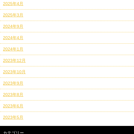
2025年4月
2025年3月
2024年9月
2024年4月
2024年1月
2023年12月
2023年10月
2023年9月
2023年8月
2023年6月
2023年5月
カテゴリー