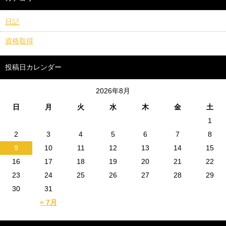
日記
資格取得
投稿日カレンダー
2026年8月
日
月
火
水
木
金
土
1
2
3
4
5
6
7
8
9
10
11
12
13
14
15
16
17
18
19
20
21
22
23
24
25
26
27
28
29
30
31
« 7月