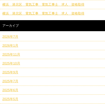
横浜 港北区 電気工事 電気工事士 求人 資格取得
横浜 港北区 電気工事 電気工事士 求人 資格取得
アーカイブ
2026年7月
2026年1月
2025年11月
2025年10月
2025年9月
2025年7月
2025年6月
2025年5月