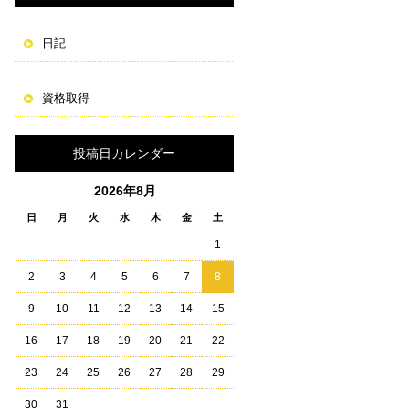
日記
資格取得
投稿日カレンダー
2026年8月
日
月
火
水
木
金
土
1
2
3
4
5
6
7
8
9
10
11
12
13
14
15
16
17
18
19
20
21
22
23
24
25
26
27
28
29
30
31