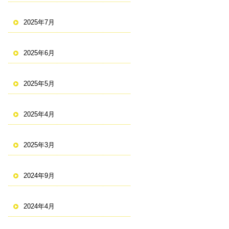
2025年7月
2025年6月
2025年5月
2025年4月
2025年3月
2024年9月
2024年4月