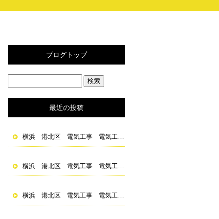
ブログトップ
最近の投稿
横浜 港北区 電気工事 電気工事士 求人 資格取得
横浜 港北区 電気工事 電気工事士 求人 資格取得
横浜 港北区 電気工事 電気工事士 求人 資格取得