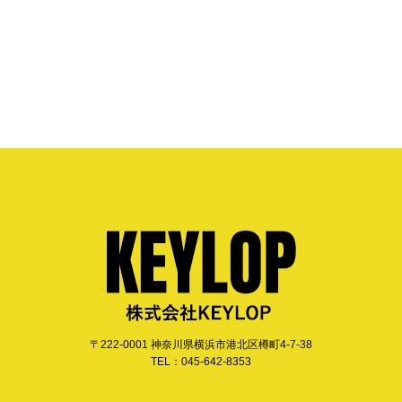
〒222-0001 神奈川県横浜市港北区樽町4-7-38
TEL：045-642-8353