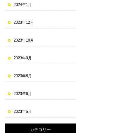
2024年1月
2023年12月
2023年10月
2023年9月
2023年8月
2023年6月
2023年5月
カテゴリー