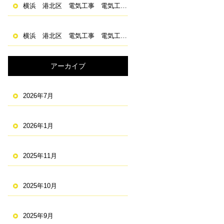
横浜 港北区 電気工事 電気工事士 求人 資格取得
横浜 港北区 電気工事 電気工事士 求人 資格取得
アーカイブ
2026年7月
2026年1月
2025年11月
2025年10月
2025年9月