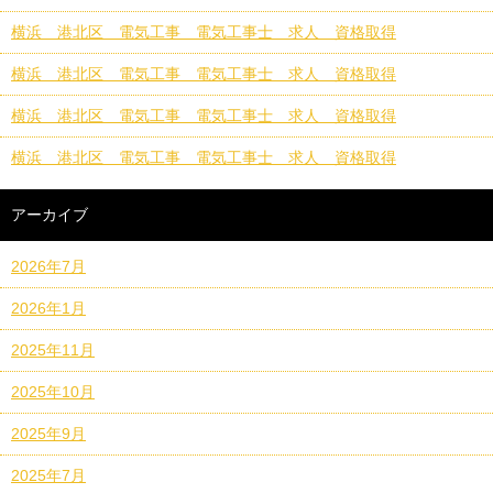
横浜 港北区 電気工事 電気工事士 求人 資格取得
横浜 港北区 電気工事 電気工事士 求人 資格取得
横浜 港北区 電気工事 電気工事士 求人 資格取得
横浜 港北区 電気工事 電気工事士 求人 資格取得
アーカイブ
2026年7月
2026年1月
2025年11月
2025年10月
2025年9月
2025年7月