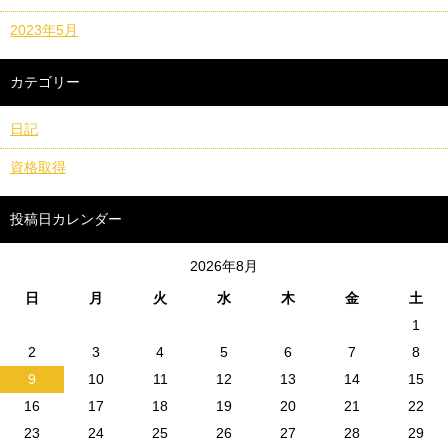
2023年5月
カテゴリー
日記
資格取得
投稿日カレンダー
2026年8月
日
月
火
水
木
金
土
1
2
3
4
5
6
7
8
9
10
11
12
13
14
15
16
17
18
19
20
21
22
23
24
25
26
27
28
29