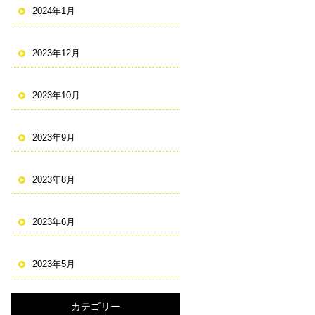
2024年1月
2023年12月
2023年10月
2023年9月
2023年8月
2023年6月
2023年5月
カテゴリー