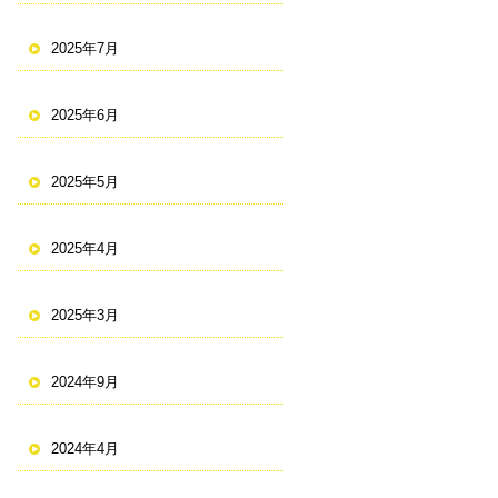
2025年7月
2025年6月
2025年5月
2025年4月
2025年3月
2024年9月
2024年4月