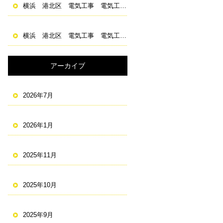
横浜 港北区 電気工事 電気工事士 求人 資格取得
横浜 港北区 電気工事 電気工事士 求人 資格取得
アーカイブ
2026年7月
2026年1月
2025年11月
2025年10月
2025年9月