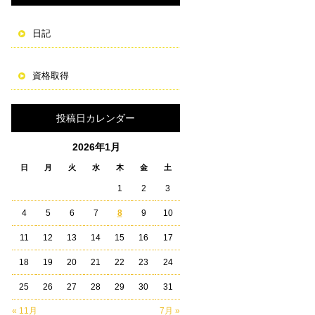
日記
資格取得
投稿日カレンダー
2026年1月
日
月
火
水
木
金
土
1
2
3
4
5
6
7
8
9
10
11
12
13
14
15
16
17
18
19
20
21
22
23
24
25
26
27
28
29
30
31
« 11月
7月 »