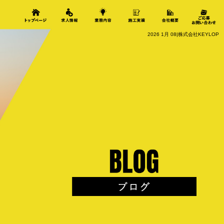
2026 1月 08|株式会社KEYLOP