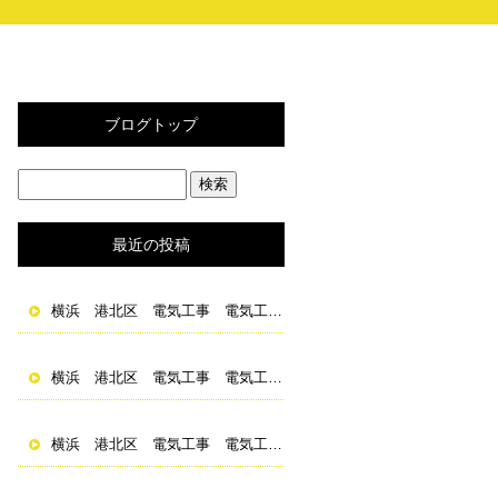
ブログトップ
最近の投稿
横浜 港北区 電気工事 電気工事士 求人 資格取得
横浜 港北区 電気工事 電気工事士 求人 資格取得
横浜 港北区 電気工事 電気工事士 求人 資格取得