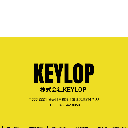
〒222-0001 神奈川県横浜市港北区樽町4-7-38
TEL：045-642-8353