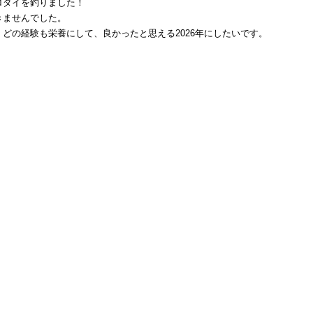
ロダイを釣りました！
きませんでした。
どの経験も栄養にして、良かったと思える2026年にしたいです。