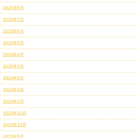
2025年9月
2025年7月
2025年6月
2025年5月
2025年4月
2025年3月
2024年9月
2024年4月
2024年1月
2023年12月
2023年10月
2023年9月