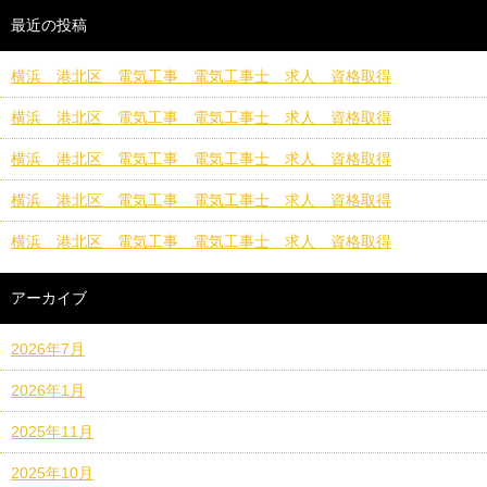
最近の投稿
横浜 港北区 電気工事 電気工事士 求人 資格取得
横浜 港北区 電気工事 電気工事士 求人 資格取得
横浜 港北区 電気工事 電気工事士 求人 資格取得
横浜 港北区 電気工事 電気工事士 求人 資格取得
横浜 港北区 電気工事 電気工事士 求人 資格取得
アーカイブ
2026年7月
2026年1月
2025年11月
2025年10月