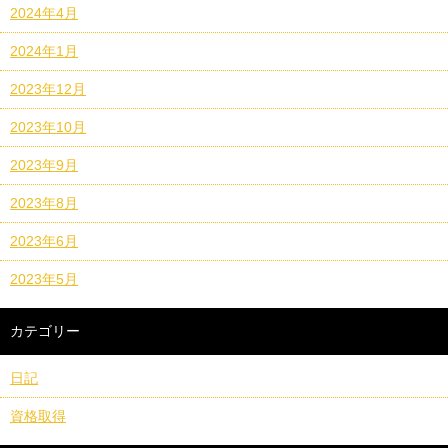
2024年4月
2024年1月
2023年12月
2023年10月
2023年9月
2023年8月
2023年6月
2023年5月
カテゴリー
日記
資格取得