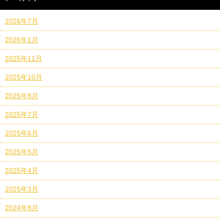
2026年7月
2026年1月
2025年11月
2025年10月
2025年9月
2025年7月
2025年6月
2025年5月
2025年4月
2025年3月
2024年9月