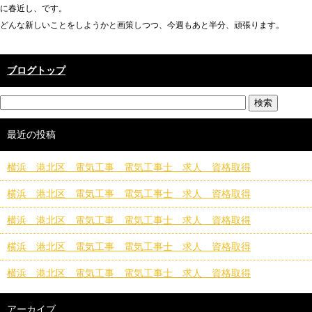
に春近し、です。
どんな新しいことをしようかと画策しつつ、今週もあと半分、頑張ります。
ブログトップ
最近の投稿
横浜 港北区 電気工事 電気工事士 求人 資格取得
横浜 港北区 電気工事 電気工事士 求人 資格取得
横浜 港北区 電気工事 電気工事士 求人 資格取得
横浜 港北区 電気工事 電気工事士 求人 資格取得
横浜 港北区 電気工事 電気工事士 求人 資格取得
アーカイブ