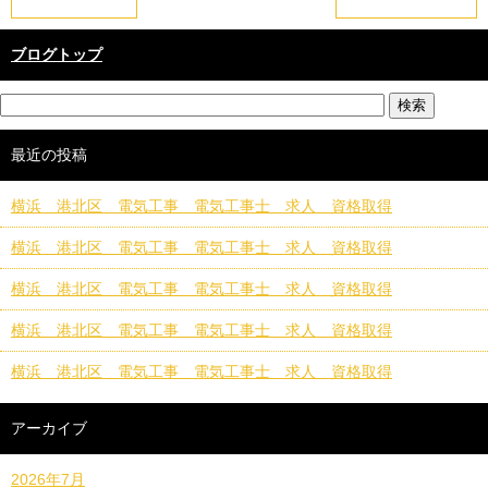
ブログトップ
最近の投稿
横浜 港北区 電気工事 電気工事士 求人 資格取得
横浜 港北区 電気工事 電気工事士 求人 資格取得
横浜 港北区 電気工事 電気工事士 求人 資格取得
横浜 港北区 電気工事 電気工事士 求人 資格取得
横浜 港北区 電気工事 電気工事士 求人 資格取得
アーカイブ
2026年7月