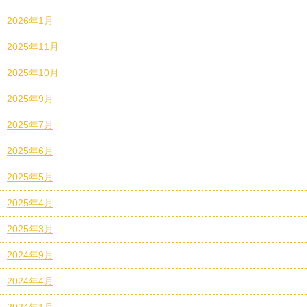
2026年1月
2025年11月
2025年10月
2025年9月
2025年7月
2025年6月
2025年5月
2025年4月
2025年3月
2024年9月
2024年4月