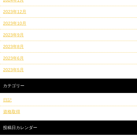
2024年1月
2023年12月
2023年10月
2023年9月
2023年8月
2023年6月
2023年5月
カテゴリー
日記
資格取得
投稿日カレンダー